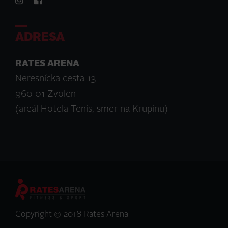
ADRESA
RATES ARENA
Neresnícka cesta 13
960 01 Zvolen
(areál Hotela Tenis, smer na Krupinu)
Copyright © 2018 Rates Arena