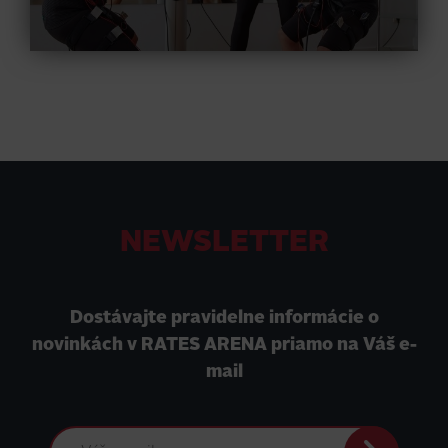
NEWSLETTER
Dostávajte pravidelne informácie o
novinkách v RATES ARENA priamo na Váš e-
mail