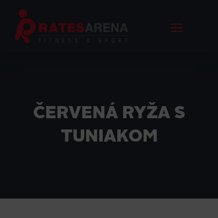
ČERVENÁ RYŽA S
TUNIAKOM