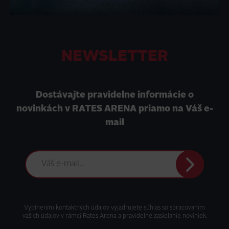
NEWSLETTER
Dostávajte pravidelne informácie o
novinkách v RATES ARENA priamo na Váš e-
mail
Odoslať
Vyplnením kontaktných údajov vyjadrujete súhlas so spracovaním
vašich údajov v rámci Rates Arena a pravidelné zasielanie noviniek.