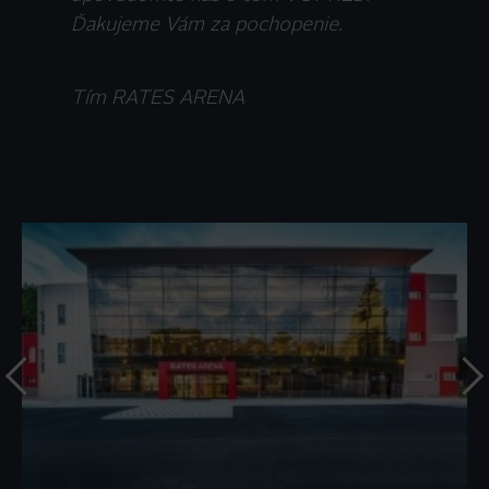
Ďakujeme Vám za pochopenie.
Tím RATES ARENA