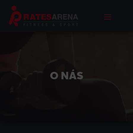
O NÁS