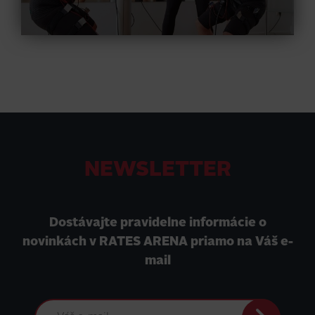
NEWSLETTER
Dostávajte pravidelne informácie o
novinkách v RATES ARENA priamo na Váš e-
mail