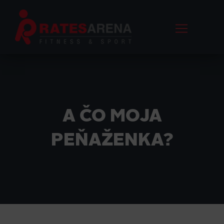
A ČO MOJA
PEŇAŽENKA?