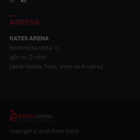
ADRESA
RATES ARENA
Neresnícka cesta 13
960 01 Zvolen
(areál Hotela Tenis, smer na Krupinu)
Copyright © 2018 Rates Arena