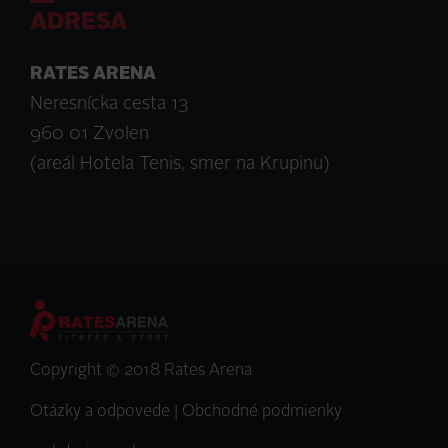
ADRESA
RATES ARENA
Neresnícka cesta 13
960 01 Zvolen
(areál Hotela Tenis, smer na Krupinu)
Copyright © 2018 Rates Arena
Otázky a odpovede
|
Obchodné podmienky