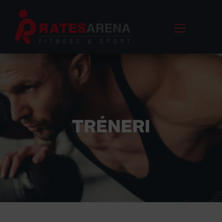
TRÉNERI